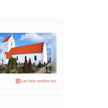
Læs hele artiklen her