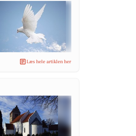
Læs hele artiklen her