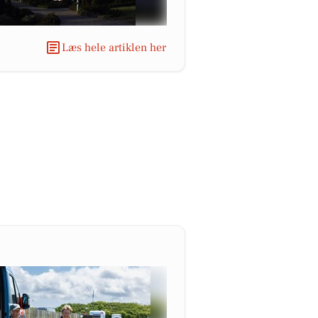
Læs hele artiklen her