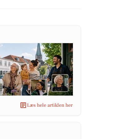
Læs hele artiklen her