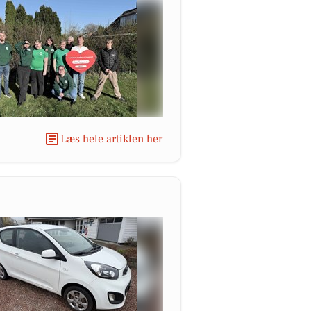
Læs hele artiklen her