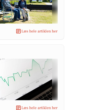
Læs hele artiklen her
Læs hele artiklen her