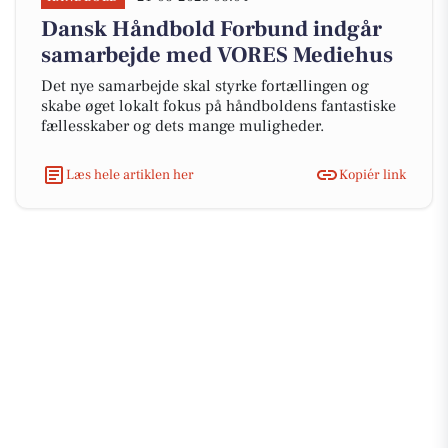
Dansk Håndbold Forbund indgår
samarbejde med VORES Mediehus
Det nye samarbejde skal styrke fortællingen og
skabe øget lokalt fokus på håndboldens fantastiske
fællesskaber og dets mange muligheder.
Læs hele artiklen her
Kopiér link