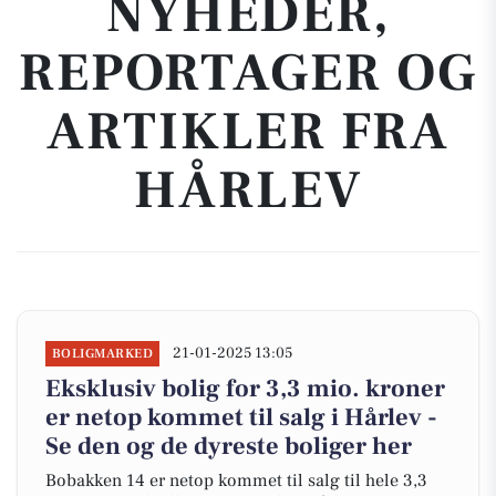
NYHEDER,
REPORTAGER OG
ARTIKLER FRA
HÅRLEV
21-01-2025 13:05
BOLIGMARKED
Eksklusiv bolig for 3,3 mio. kroner
er netop kommet til salg i Hårlev -
Se den og de dyreste boliger her
Bobakken 14 er netop kommet til salg til hele 3,3