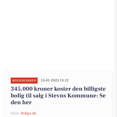
15-01-2025 13:12
BOLIGMARKED
345.000 kroner koster den billigste
bolig til salg i Stevns Kommune: Se
den her
Kilde:
Boliga.dk