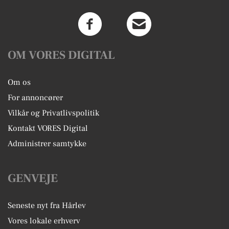
OM VORES DIGITAL
Om os
For annoncører
Vilkår og Privatlivspolitik
Kontakt VORES Digital
Administrer samtykke
GENVEJE
Seneste nyt fra Hårlev
Vores lokale erhverv