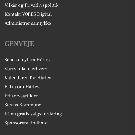
Vilkår og Privatlivspolitik
Kontakt VORES Digital
Administrer samtykke
GENVEJE
Seneste nyt fra Hårlev
Vores lokale erhverv
Kalenderen for Hårlev
Fakta om Hårlev
Erhvervsartikler
Stevns Kommune
Få en gratis salgsvurdering
Sponsoreret indhold