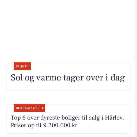
VEJRET
Sol og varme tager over i dag
BOLIGMARKED
Top 6 over dyreste boliger til salg i Hårlev.
Priser op til 9.200.000 kr