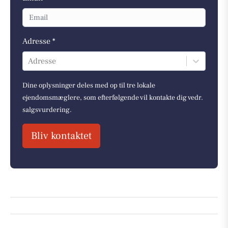
Adresse *
Adresse
Dine oplysninger deles med op til tre lokale
ejendomsmæglere, som efterfølgende vil kontakte dig vedr.
salgsvurdering.
Bliv kontaktet