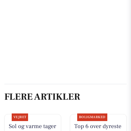
FLERE ARTIKLER
VEJRET
BOLIGMARKED
Sol og varme tager
Top 6 over dyreste