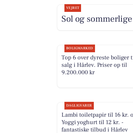
VEJRET
Sol og sommerlige 
BOLIGMARKED
Top 6 over dyreste boliger t
salg i Hårlev. Priser op til
9.200.000 kr
DAGLIGVARER
Lambi toiletpapir til 16 kr. 
Yoggi yoghurt til 12 kr. -
fantastiske tilbud i Hårlev