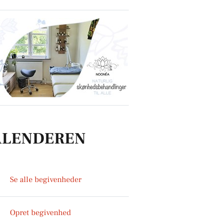
ALENDEREN
Se alle begivenheder
Opret begivenhed