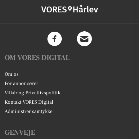
VORES
Hårlev
OM VORES DIGITAL
Om os
For annoncører
Vilkår og Privatlivspolitik
Kontakt VORES Digital
Administrer samtykke
GENVEJE