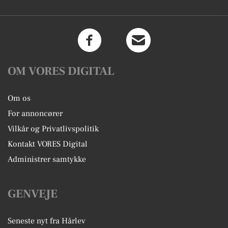
OM VORES DIGITAL
Om os
For annoncører
Vilkår og Privatlivspolitik
Kontakt VORES Digital
Administrer samtykke
GENVEJE
Seneste nyt fra Hårlev