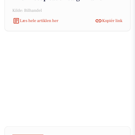
Kilde: Bilhandel
Læs hele artiklen her
Kopiér link