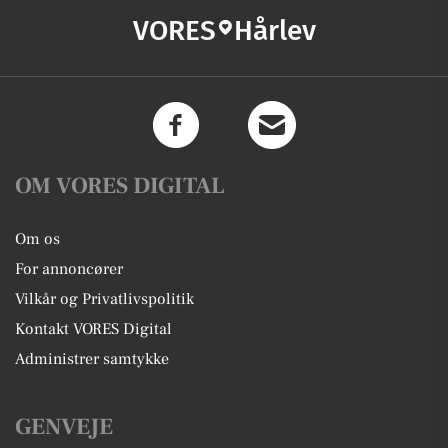
VORES
Hårlev
OM VORES DIGITAL
Om os
For annoncører
Vilkår og Privatlivspolitik
Kontakt VORES Digital
Administrer samtykke
GENVEJE