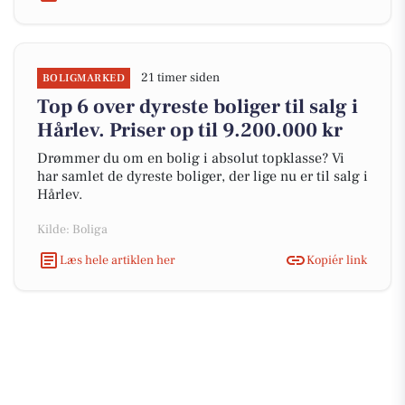
21 timer siden
BOLIGMARKED
Top 6 over dyreste boliger til salg i
Hårlev. Priser op til 9.200.000 kr
Drømmer du om en bolig i absolut topklasse? Vi
har samlet de dyreste boliger, der lige nu er til salg i
Hårlev.
Kilde: Boliga
Læs hele artiklen her
Kopiér link