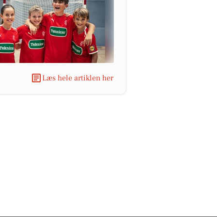
Læs hele artiklen her