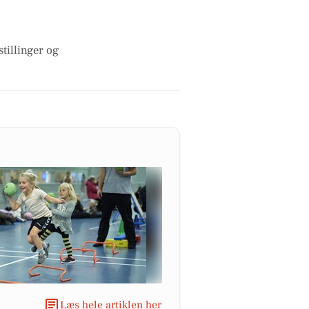
tillinger og
Læs hele artiklen her