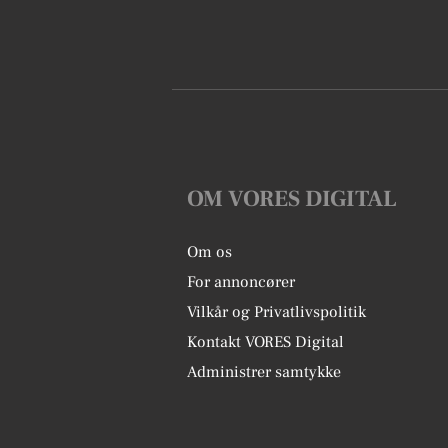
OM VORES DIGITAL
Om os
For annoncører
Vilkår og Privatlivspolitik
Kontakt VORES Digital
Administrer samtykke