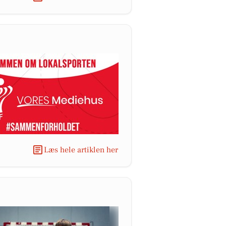
Læs hele artiklen her