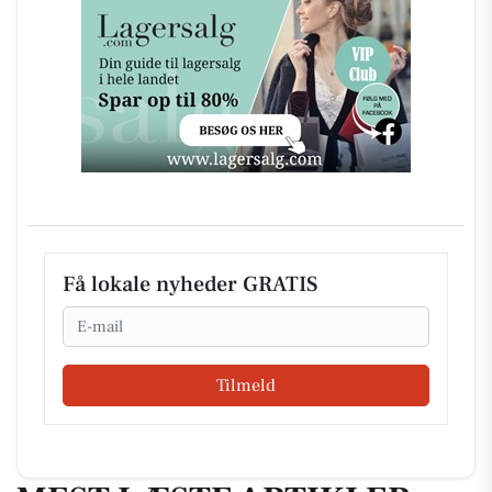
Få lokale nyheder GRATIS
Email
Tilmeld