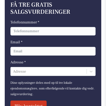
FÅ TRE GRATIS
SALGSVURDERINGER
Telefonnummer *
Email *
Adresse *
Adresse
Dine oplysninger deles med op til tre lokale
ejendomsmæglere, som efterfølgende vil kontakte dig vedr.
salgsvurdering.