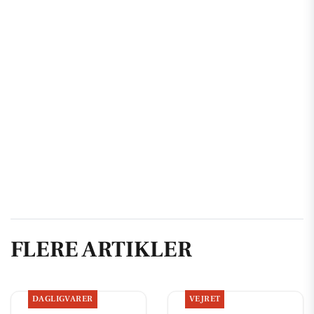
FLERE ARTIKLER
DAGLIGVARER
VEJRET