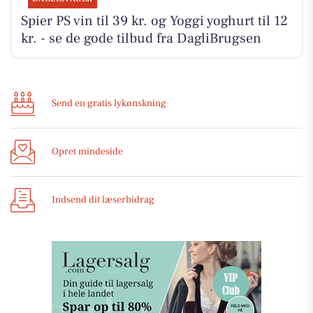
Spier PS vin til 39 kr. og Yoggi yoghurt til 12
kr. - se de gode tilbud fra DagliBrugsen
Send en gratis lykønskning
Opret mindeside
Indsend dit læserbidrag