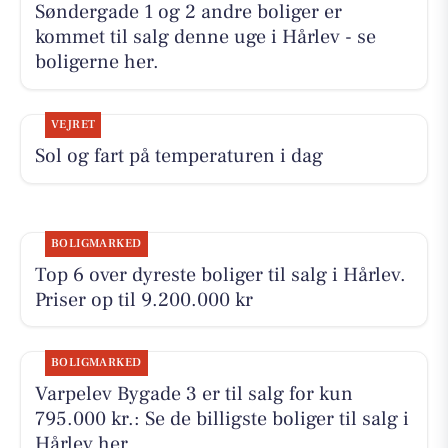
Søndergade 1 og 2 andre boliger er
kommet til salg denne uge i Hårlev - se
boligerne her.
VEJRET
Sol og fart på temperaturen i dag
BOLIGMARKED
Top 6 over dyreste boliger til salg i Hårlev.
Priser op til 9.200.000 kr
BOLIGMARKED
Varpelev Bygade 3 er til salg for kun
795.000 kr.: Se de billigste boliger til salg i
Hårlev her