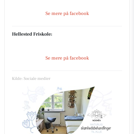
Se mere på facebook
Hellested Friskole:
Se mere på facebook
Kilde: Sociale medier