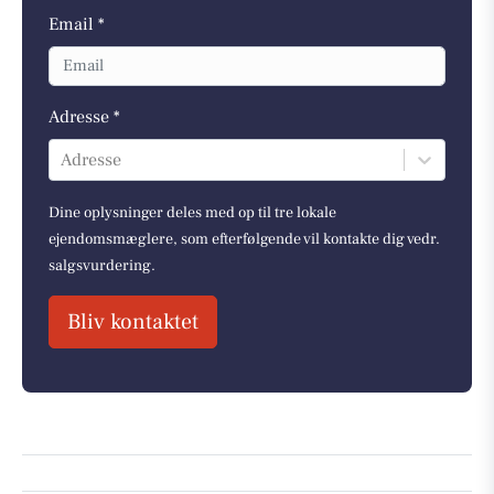
Email *
Adresse *
Adresse
Dine oplysninger deles med op til tre lokale
ejendomsmæglere, som efterfølgende vil kontakte dig vedr.
salgsvurdering.
Bliv kontaktet